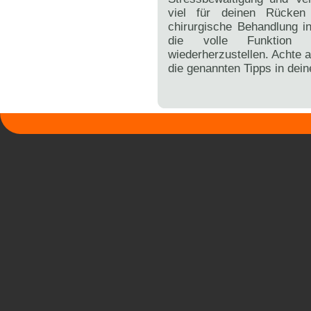
viel für deinen Rücken
chirurgische Behandlung i
die volle Funktion 
wiederherzustellen. Achte 
die genannten Tipps in deine