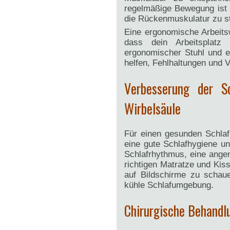
regelmäßige Bewegung ist
die Rückenmuskulatur zu s
Eine ergonomische Arbeitsw
dass dein Arbeitsplatz r
ergonomischer Stuhl und ei
helfen, Fehlhaltungen und
Verbesserung der Sc
Wirbelsäule
Für einen gesunden Schlaf
eine gute Schlafhygiene un
Schlafrhythmus, eine ang
richtigen Matratze und Ki
auf Bildschirme zu schaue
kühle Schlafumgebung.
Chirurgische Behandlu